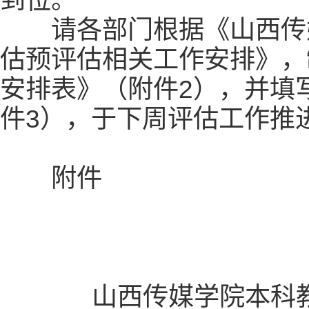
到位。
请各部门根据《山西传媒
估预评估相关工作安排》，
安排表》（附件2），并填
件3），于下周评估工作推
附件
山西传媒学院本科教学