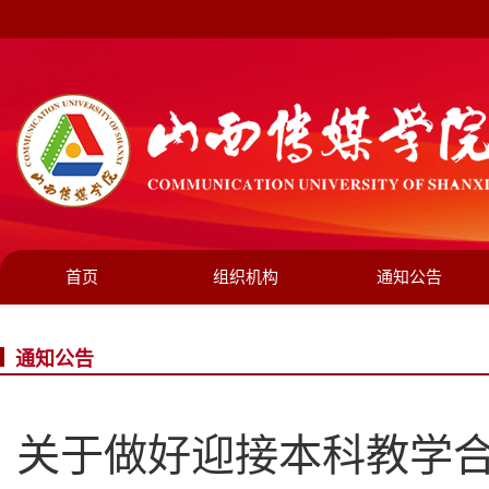
首页
组织机构
通知公告
通知公告
关于做好迎接本科教学