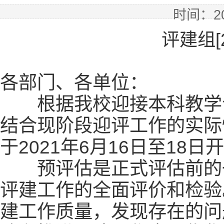
时间：202
评建组[2
各部门、各单位：
根据我校迎接本科教学合
结合现阶段迎评工作的实际
于2021年6月16日至18
预评估是正式评估前的一
评建工作的全面评价和检验
建工作质量，发现存在的问