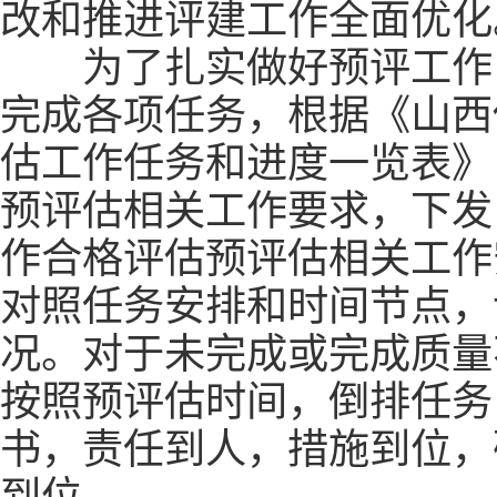
改和推进评建工作全面优化
为了扎实做好预评工作，
完成各项任务，根据《山西
估工作任务和进度一览表》（
预评估相关工作要求，下发
作合格评估预评估相关工作
对照任务安排和时间节点，
况。对于未完成或完成质量
按照预评估时间，倒排任务
书，责任到人，措施到位，